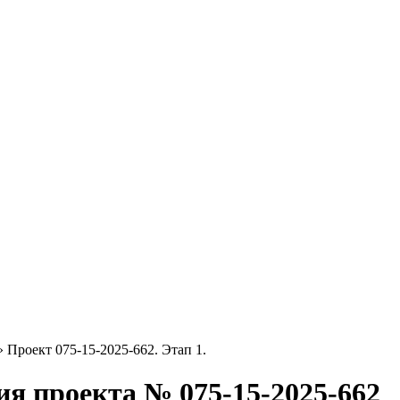
 Проект 075-15-2025-662. Этап 1.
я проекта № 075-15-2025-662