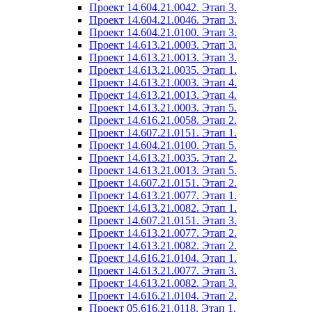
Проект 14.604.21.0042. Этап 3.
Проект 14.604.21.0046. Этап 3.
Проект 14.604.21.0100. Этап 3.
Проект 14.613.21.0003. Этап 3.
Проект 14.613.21.0013. Этап 3.
Проект 14.613.21.0035. Этап 1.
Проект 14.613.21.0003. Этап 4.
Проект 14.613.21.0013. Этап 4.
Проект 14.613.21.0003. Этап 5.
Проект 14.616.21.0058. Этап 2.
Проект 14.607.21.0151. Этап 1.
Проект 14.604.21.0100. Этап 5.
Проект 14.613.21.0035. Этап 2.
Проект 14.613.21.0013. Этап 5.
Проект 14.607.21.0151. Этап 2.
Проект 14.613.21.0077. Этап 1.
Проект 14.613.21.0082. Этап 1.
Проект 14.607.21.0151. Этап 3.
Проект 14.613.21.0077. Этап 2.
Проект 14.613.21.0082. Этап 2.
Проект 14.616.21.0104. Этап 1.
Проект 14.613.21.0077. Этап 3.
Проект 14.613.21.0082. Этап 3.
Проект 14.616.21.0104. Этап 2.
Проект 05.616.21.0118. Этап 1.