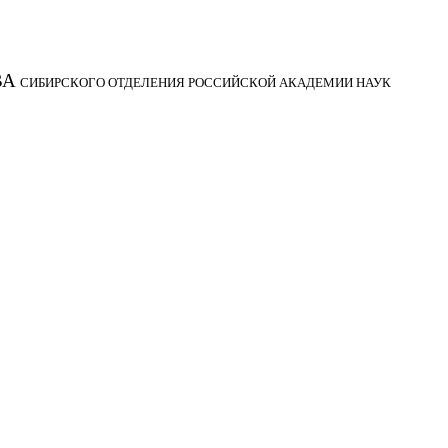
ВА
СИБИРСКОГО ОТДЕЛЕНИЯ РОССИЙСКОЙ АКАДЕМИИ НАУК