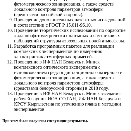
фотометрического зондирования, а также средств
локального контроля параметров атмосферы
(средствами российской стороны).
Проведение дополнительных патентных исследований
в соответствии с ГОСТ Р 15.011-96.10.
Проведение теоретических исследований по обработке
лидарно-фотометрических наземных и спутниковых
наблюдений структуры аэрозольных полей атмосферы.
Разработка программных пакетов для реализации
комплексных экспериментов по измерению
характеристик атмосферных примесей.
Проведение в ИФ НАН Беларусь г. Минск
комплексного оптического эксперимента с
использованием средств дистанционного лазерного и
фотометрического зондирования, а также средств
локального контроля параметров атмосферы
(средствами белорусской стороны) в 2018 году.
Проведение в ИФ НАН Беларусь г. Минск заседания
рабочей группы ИОА СО РАН, ИФ НАН Беларуси и
КРСУ Кыргызстана по уточнению плана и методики
экспериментов.
При этом были получены следующие результаты.