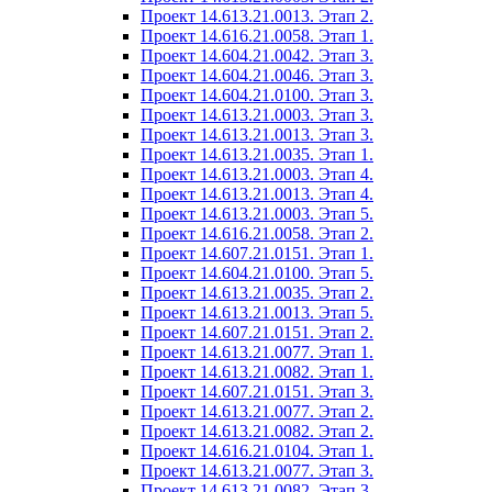
Проект 14.613.21.0013. Этап 2.
Проект 14.616.21.0058. Этап 1.
Проект 14.604.21.0042. Этап 3.
Проект 14.604.21.0046. Этап 3.
Проект 14.604.21.0100. Этап 3.
Проект 14.613.21.0003. Этап 3.
Проект 14.613.21.0013. Этап 3.
Проект 14.613.21.0035. Этап 1.
Проект 14.613.21.0003. Этап 4.
Проект 14.613.21.0013. Этап 4.
Проект 14.613.21.0003. Этап 5.
Проект 14.616.21.0058. Этап 2.
Проект 14.607.21.0151. Этап 1.
Проект 14.604.21.0100. Этап 5.
Проект 14.613.21.0035. Этап 2.
Проект 14.613.21.0013. Этап 5.
Проект 14.607.21.0151. Этап 2.
Проект 14.613.21.0077. Этап 1.
Проект 14.613.21.0082. Этап 1.
Проект 14.607.21.0151. Этап 3.
Проект 14.613.21.0077. Этап 2.
Проект 14.613.21.0082. Этап 2.
Проект 14.616.21.0104. Этап 1.
Проект 14.613.21.0077. Этап 3.
Проект 14.613.21.0082. Этап 3.