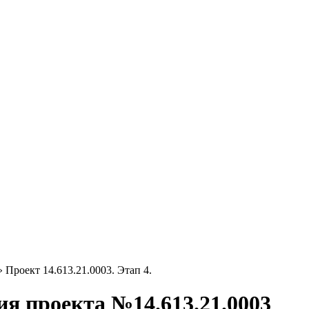
 Проект 14.613.21.0003. Этап 4.
я проекта №14.613.21.0003