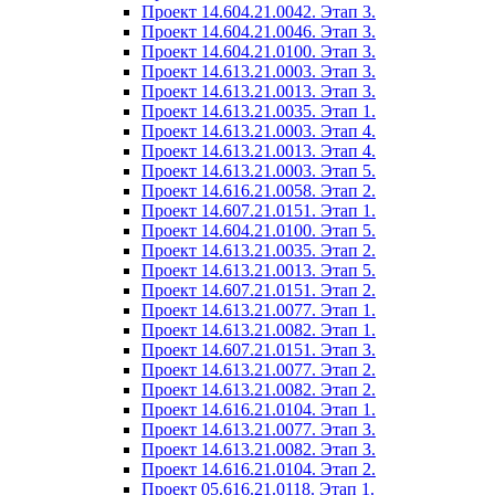
Проект 14.604.21.0042. Этап 3.
Проект 14.604.21.0046. Этап 3.
Проект 14.604.21.0100. Этап 3.
Проект 14.613.21.0003. Этап 3.
Проект 14.613.21.0013. Этап 3.
Проект 14.613.21.0035. Этап 1.
Проект 14.613.21.0003. Этап 4.
Проект 14.613.21.0013. Этап 4.
Проект 14.613.21.0003. Этап 5.
Проект 14.616.21.0058. Этап 2.
Проект 14.607.21.0151. Этап 1.
Проект 14.604.21.0100. Этап 5.
Проект 14.613.21.0035. Этап 2.
Проект 14.613.21.0013. Этап 5.
Проект 14.607.21.0151. Этап 2.
Проект 14.613.21.0077. Этап 1.
Проект 14.613.21.0082. Этап 1.
Проект 14.607.21.0151. Этап 3.
Проект 14.613.21.0077. Этап 2.
Проект 14.613.21.0082. Этап 2.
Проект 14.616.21.0104. Этап 1.
Проект 14.613.21.0077. Этап 3.
Проект 14.613.21.0082. Этап 3.
Проект 14.616.21.0104. Этап 2.
Проект 05.616.21.0118. Этап 1.