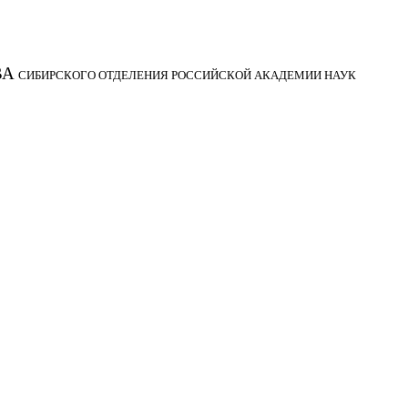
ВА
СИБИРСКОГО ОТДЕЛЕНИЯ РОССИЙСКОЙ АКАДЕМИИ НАУК