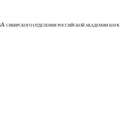
ВА
СИБИРСКОГО ОТДЕЛЕНИЯ РОССИЙСКОЙ АКАДЕМИИ НАУК