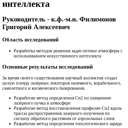
интеллекта
Руководитель - к.ф.-м.н. Филимонов
Григорий Алексеевич
Область исследований
Разработка методов решения задач оптики атмосферы с
использованием искусственного интеллекта
Основные результаты исследований
За время своего существования научный коллектив создал
целую плеяду лазерных локаторов наземного, корабельного,
самолетного и космического базирования.
Разработан метод определения Cn2 по уширению
лазерного пучка в атмосфере
Разработан метод восстановления профиляч Cn2 вдоль
трассы распространения лазерного излучения по
сигналу обратного рассеяния от аэрозольных слоев
Разработан метод определения топологического заряда