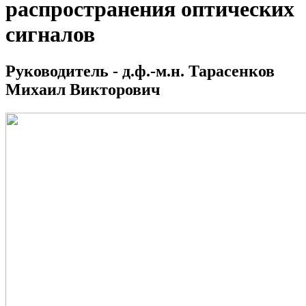
распространения оптических
сигналов
Руководитель - д.ф.-м.н. Тарасенков
Михаил Викторович