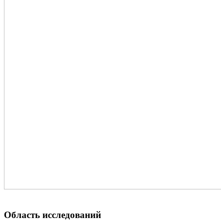
Область исследований