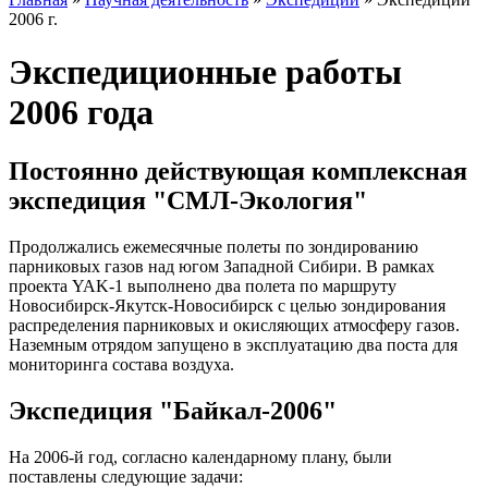
2006 г.
Экспедиционные работы
2006 года
Постоянно действующая комплексная
экспедиция "СМЛ-Экология"
Продолжались ежемесячные полеты по зондированию
парниковых газов над югом Западной Сибири. В рамках
проекта YAK-1 выполнено два полета по маршруту
Новосибирск-Якутск-Новосибирск с целью зондирования
распределения парниковых и окисляющих атмосферу газов.
Наземным отрядом запущено в эксплуатацию два поста для
мониторинга состава воздуха.
Экспедиция "Байкал-2006"
На 2006-й год, согласно календарному плану, были
поставлены следующие задачи: