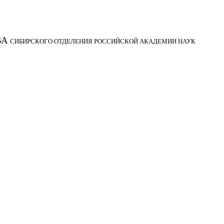
ВА
СИБИРСКОГО ОТДЕЛЕНИЯ РОССИЙСКОЙ АКАДЕМИИ НАУК