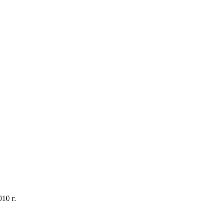
10 г.